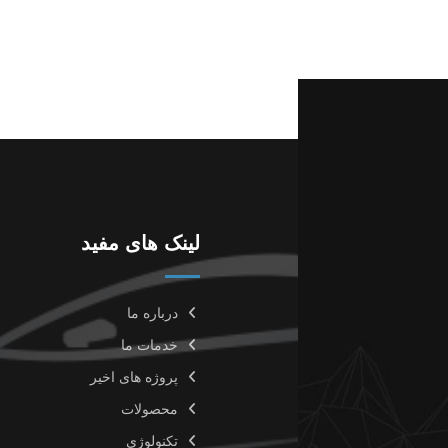
لینک های مفید
درباره ما
خدمات ما
پروژه های اخیر
محصولات
تکنولوژی